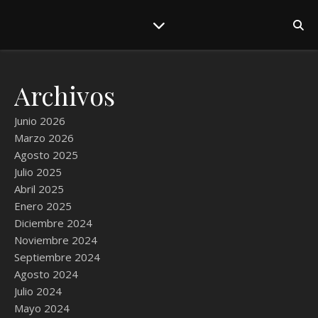
Archivos
Junio 2026
Marzo 2026
Agosto 2025
Julio 2025
Abril 2025
Enero 2025
Diciembre 2024
Noviembre 2024
Septiembre 2024
Agosto 2024
Julio 2024
Mayo 2024