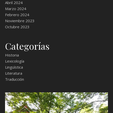
Abril 2024
Marzo 2024
Febrero 2024
Noviembre 2023
Octubre 2023
Categorías
Historia
Lexicología
Lingüística
Literatura
Traducción