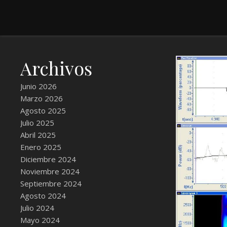
Archivos
Junio 2026
Marzo 2026
Agosto 2025
Julio 2025
Abril 2025
Enero 2025
Diciembre 2024
Noviembre 2024
Septiembre 2024
Agosto 2024
Julio 2024
Mayo 2024