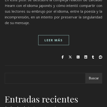
Hearn con el idioma japonés y cómo intentó compartir con
sus lectores su embrujo por el idioma, entre la poesía y la
incomprensión, en un intento por preservar la singularidad
de su mensaje.
LEER MÁS
Buscar
Entradas recientes