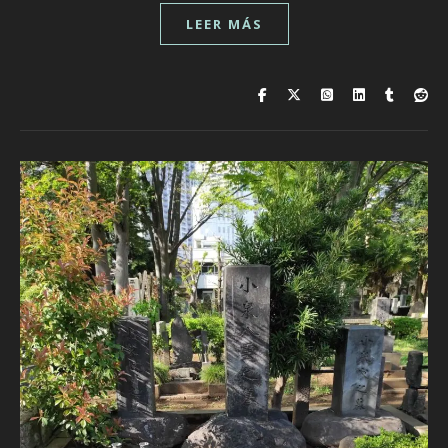
LEER MÁS