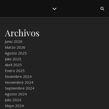
Archivos
Junio 2026
Marzo 2026
Agosto 2025
Julio 2025
Abril 2025
Enero 2025
Diciembre 2024
Noviembre 2024
Septiembre 2024
Agosto 2024
Julio 2024
Mayo 2024