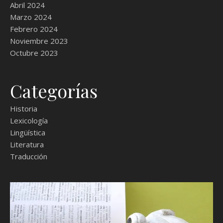
Abril 2024
Marzo 2024
Febrero 2024
Noviembre 2023
Octubre 2023
Categorías
Historia
Lexicología
Lingüística
Literatura
Traducción