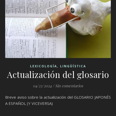
,
LEXICOLOGÍA
LINGÜÍSTICA
Actualización del glosario
04/23/2024
/
Sin comentarios
Breve aviso sobre la actualización del GLOSARIO JAPONÉS
A ESPAÑOL (Y VICEVERSA)