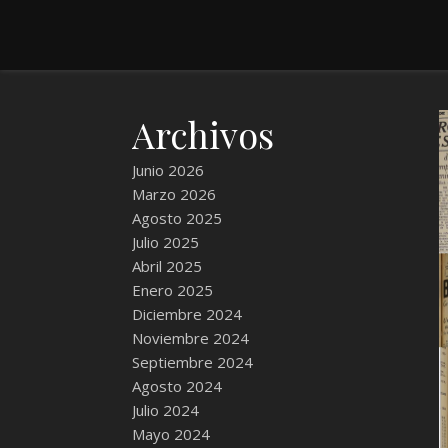
Archivos
Junio 2026
Marzo 2026
Agosto 2025
Julio 2025
Abril 2025
Enero 2025
Diciembre 2024
Noviembre 2024
Septiembre 2024
Agosto 2024
Julio 2024
Mayo 2024