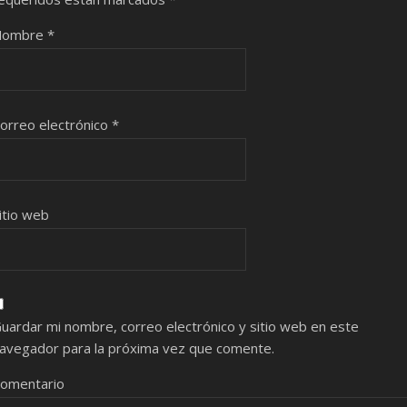
Nombre
*
orreo electrónico
*
itio web
uardar mi nombre, correo electrónico y sitio web en este
avegador para la próxima vez que comente.
omentario